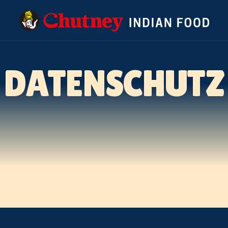
DATENSCHUTZ