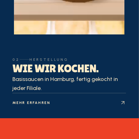
02
HERSTELLUNG
WIE WIR KOCHEN.
Basissaucen in Hamburg, fertig gekocht in
jeder Filiale.
MEHR ERFAHREN