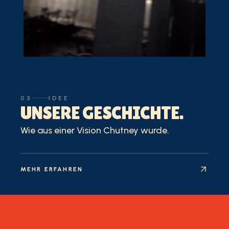
03
IDEE
UNSERE GESCHICHTE.
Wie aus einer Vision Chutney wurde.
MEHR ERFAHREN