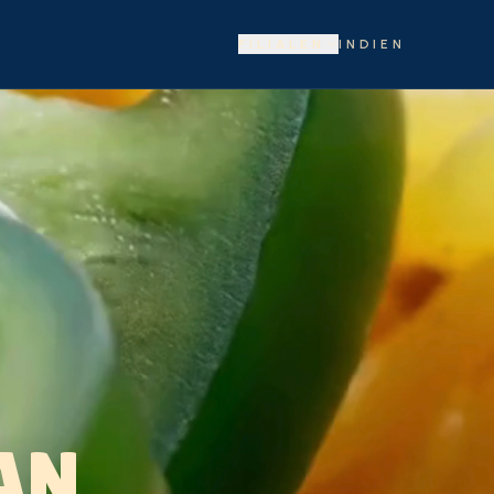
FILIALEN
INDIEN
AN