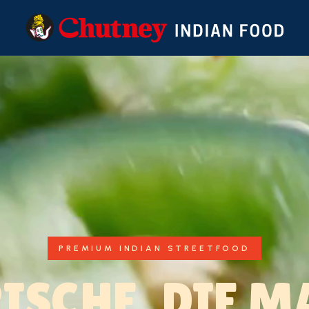
PREMIUM INDIAN STREETFOOD
RISCHE, DIE M