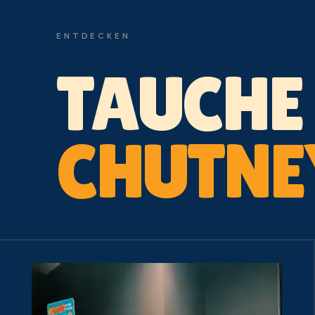
ENTDECKEN
TAUCHE 
CHUTNE