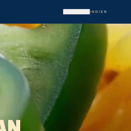
FILIALEN
INDIEN
AN