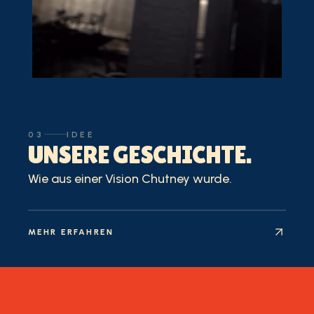
03
IDEE
UNSERE GESCHICHTE.
Wie aus einer Vision Chutney wurde.
MEHR ERFAHREN