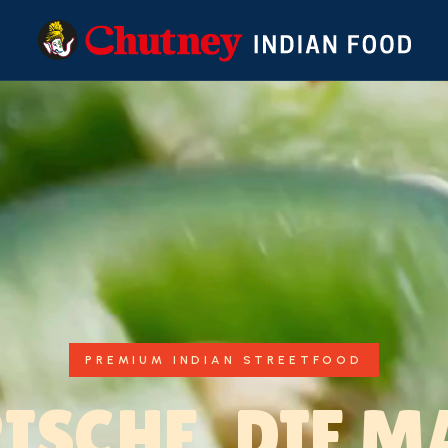
PREMIUM INDIAN STREETFOOD
RISCHE, DIE M