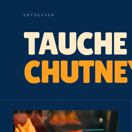
ENTDECKEN
TAUCHE 
CHUTNE