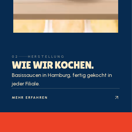
02
HERSTELLUNG
WIE WIR KOCHEN.
Basissaucen in Hamburg, fertig gekocht in
jeder Filiale.
MEHR ERFAHREN